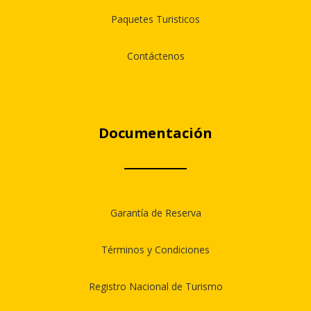
Paquetes Turisticos
Contáctenos
Documentación
Garantía de Reserva
Términos y Condiciones
Registro Nacional de Turismo