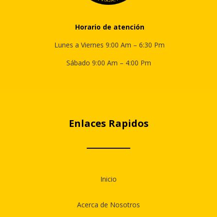
Horario de
atención
Lunes a Viernes 9:00 Am – 6:30 Pm
Sábado 9:00 Am – 4:00 Pm
Enlaces Rapidos
Inicio
Acerca de Nosotros